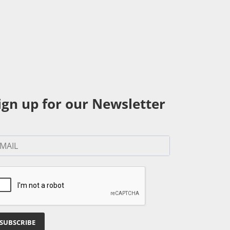
ign up for our Newsletter
SUBSCRIBE