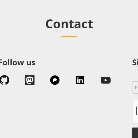
Contact
Follow us
S