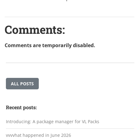
Comments:
Comments are temporarily disabled.
ALL POSTS
Recent posts:
Introducing: A package manager for VL Packs
vvvvhat happened in June 2026