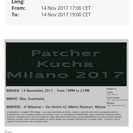
Long:
From:
14 Nov 2017 17:00 CET
To:
14 Nov 2017 19:00 CET
flyer