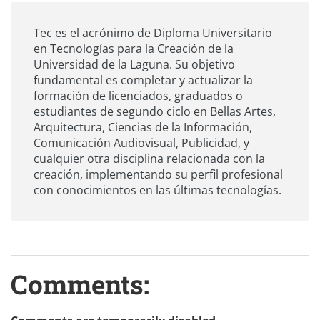
Tec es el acrónimo de Diploma Universitario
en Tecnologías para la Creación de la
Universidad de la Laguna. Su objetivo
fundamental es completar y actualizar la
formación de licenciados, graduados o
estudiantes de segundo ciclo en Bellas Artes,
Arquitectura, Ciencias de la Información,
Comunicación Audiovisual, Publicidad, y
cualquier otra disciplina relacionada con la
creación, implementando su perfil profesional
con conocimientos en las últimas tecnologías.
Comments: