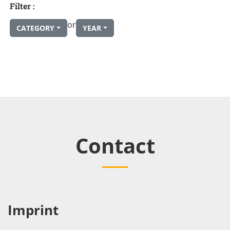
Filter :
or
CATEGORY
YEAR
Contact
Imprint