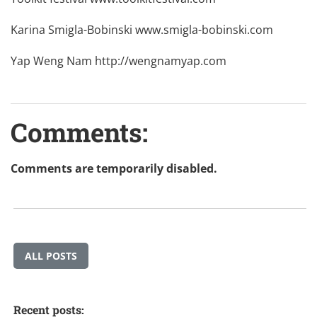
Karina Smigla-Bobinski
www.smigla-bobinski.com
Yap Weng Nam
http://wengnamyap.com
Comments:
Comments are temporarily disabled.
ALL POSTS
Recent posts: