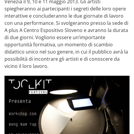
Venezia il 9, 10 e 11 maggio 2013. Gli artisti
spiegheranno ai partecipanti i segreti delle loro opere
interattive e concluderanno le due giornate di lavoro
con una performance. Si svolgeranno presso la sede di
A plus A Centro Espositivo Sloveno e avranno la durata
di due giorni. Vogliono essere un’importante
opportunità formativa, un momento di scambio
didattico unico nel suo genere, in cui il pubblico avrà la
possibilità di incontrare gli artisti e di conoscere da
vicino il loro lavoro.