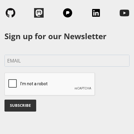
Sign up for our Newsletter
SUBSCRIBE