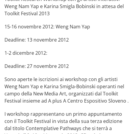
Weng Nam Yap e Karina Smigla Bobinski in attesa del
Toolkit Festival 2013
15-16 novembre 2012: Weng Nam Yap
Deadline: 13 novembre 2012
1-2 dicembre 2012:
Deadline: 27 novembre 2012
Sono aperte le iscrizioni ai workshop con gli artisti
Weng Nam Yap e Karina Smigla-Bobinski operanti nel
campo della New Media Art, organizzati dal Toolkit
Festival insieme ad A plus A Centro Espositivo Sloveno .
I workshop rappresentano un primo appuntamento
con il Toolkit Festival in vista della sua terza edizione
dal titolo Contemplative Pathways che si terrà a